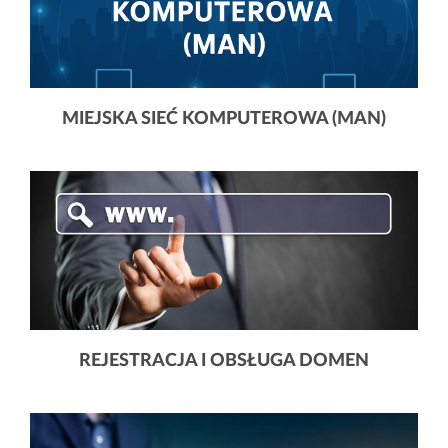
MIEJSKA SIEĆ KOMPUTEROWA (MAN)
REJESTRACJA I OBSŁUGA DOMEN