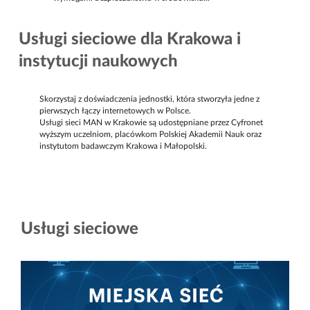
Usługi sieciowe dla Krakowa i
instytucji naukowych
Skorzystaj z doświadczenia jednostki, która stworzyła jedne z
pierwszych łączy internetowych w Polsce.
Usługi sieci MAN w Krakowie są udostępniane przez Cyfronet
wyższym uczelniom, placówkom Polskiej Akademii Nauk oraz
instytutom badawczym Krakowa i Małopolski.
Usługi sieciowe